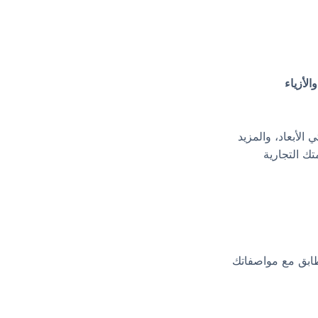
الأزياء
الأبعاد، والمزيد
ك التجارية
طابق مع مواصفاتك