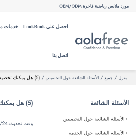
مورد ملابس رياضية فاخرة OEM/ODM
احصل على LookBook
خدمات م
اتصل بنا
/
/
/
(5) هل يمكنك تخصيص الملابس وفقًا لمتطلبات التصميم الخاصة بي؟
منزل
جميع
الأسئلة الشائعة حول التخصيص
الأسئلة الشائعة
(5) هل يمكنك تخصيص الملابس وفقًا لمتطلبات التصميم الخاصة بي؟
الأسئلة الشائعة حول التخصيص
وقت تحديث:
/24
الأسئلة الشائعة حول الخدمة