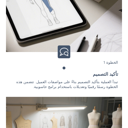
الخطوة 1
تأكيد التصميم
تبدأ العملية بتأكيد التصميم بناءً على مواصفات العميل. تتضمن هذه
الخطوة رسمًا رقميًا وتعديلات باستخدام برامج حاسوبية.