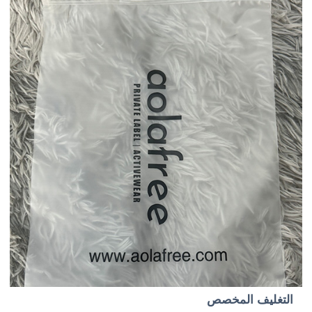
التغليف المخصص