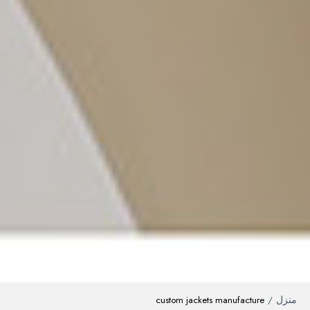
منزل
custom jackets manufacture
/