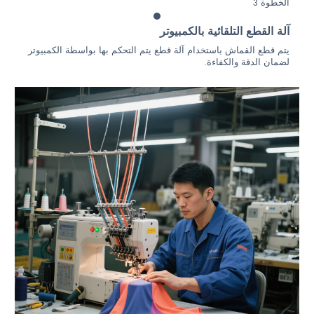
الخطوة 3
آلة القطع التلقائية بالكمبيوتر
يتم قطع القماش باستخدام آلة قطع يتم التحكم بها بواسطة الكمبيوتر
لضمان الدقة والكفاءة.