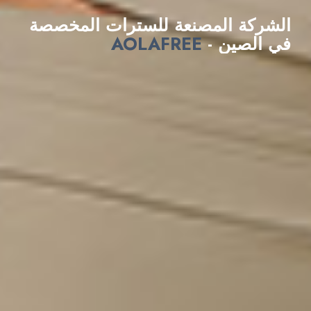
الشركة المصنعة للسترات المخصصة
في الصين -
AOLAFREE