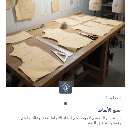
الخطوة 2
صنع الأنماط
باستخدام التصميم المؤكد، يتم إنشاء الأنماط بدقة، وغالبًا ما يتم
رقمنتها لتحقيق الدقة.