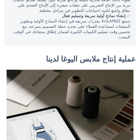
مرنة من الإنتاج التجريبي على دفعات صغيرة إلى الإنتاج الضخم على
نطاق واسع لتلبية احتياجات التطوير في مراحل مختلفة.
✅
إنشاء نماذج أولية سريعة وتسليم فعال
تتمتع AOLAFREE بقدرات سريعة في إنشاء النماذج الأولية وتطوير
المنتجات لمساعدة العملاء على تحديد خطة التصميم بسرعة، مع
تحسين وقت تسليم الكميات الكبيرة لضمان إطلاق منتجاتك في الوقت
المحدد.
عملية إنتاج ملابس اليوغا لدينا