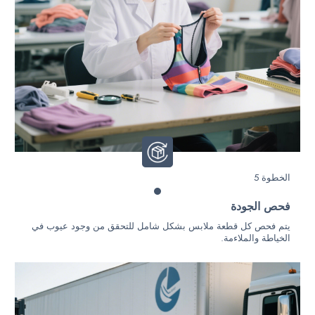
الخطوة 5
فحص الجودة
يتم فحص كل قطعة ملابس بشكل شامل للتحقق من وجود عيوب في
الخياطة والملاءمة.