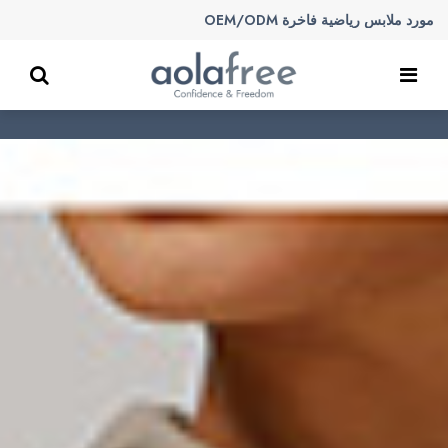
مورد ملابس رياضية فاخرة OEM/ODM