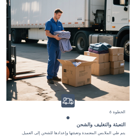
الخطوة 6
التعبئة والتغليف والشحن
يتم طي الملابس المعتمدة وتعبئتها وإعدادها للشحن إلى العميل.