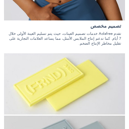
تصميم مخصص
تقدم Aolafree خدمات تصميم العينات، حيث يتم تسليم العينة الأولى خلال
7 أيام. كما تدعم إنتاج الملابس الأمثل، مما يساعد العلامات التجارية على
تقليل مخاطر الإنتاج الضخم.