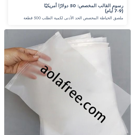
رسوم القالب المخصص: 50 دولارًا أمريكيًا
(7-9 أيام)
ملصق الخياطة المخصص الحد الأدنى لكمية الطلب 500 قطعة