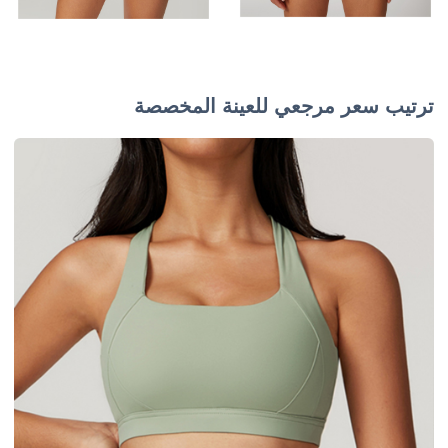
ترتيب سعر مرجعي للعينة المخصصة