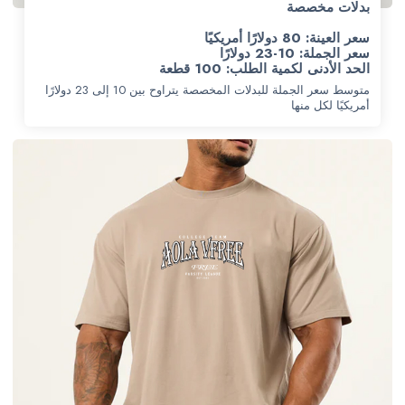
بدلات مخصصة
سعر العينة: 80 دولارًا أمريكيًا
سعر الجملة: 10-23 دولارًا
الحد الأدنى لكمية الطلب: 100 قطعة
متوسط سعر الجملة للبدلات المخصصة يتراوح بين 10 إلى 23 دولارًا
أمريكيًا لكل منها