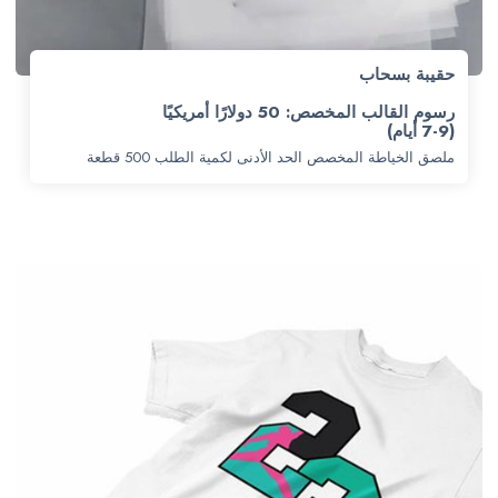
حقيبة بسحاب
رسوم القالب المخصص: 50 دولارًا أمريكيًا
(7-9 أيام)
ملصق الخياطة المخصص الحد الأدنى لكمية الطلب 500 قطعة