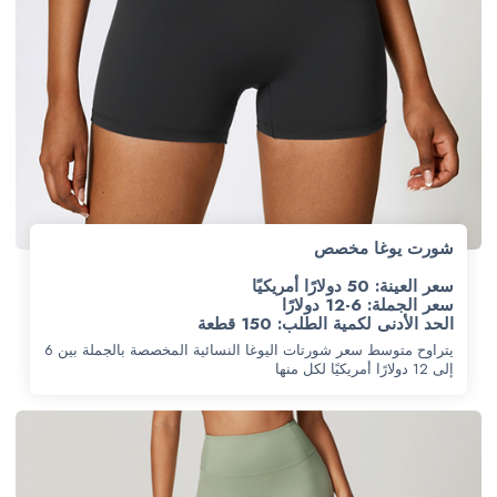
شورت يوغا مخصص
سعر العينة: 50 دولارًا أمريكيًا
سعر الجملة: 6-12 دولارًا
الحد الأدنى لكمية الطلب: 150 قطعة
يتراوح متوسط سعر شورتات اليوغا النسائية المخصصة بالجملة بين 6
إلى 12 دولارًا أمريكيًا لكل منها