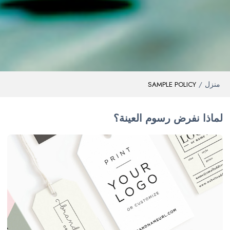
منزل
SAMPLE POLICY
/
لماذا نفرض رسوم العينة؟