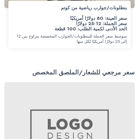
بنطلونات/جوارب رياضية من كوتم
سعر العينة: 80 دولارًا أمريكيًا
سعر الجملة: 12-25 دولارًا
الحد الأدنى لكمية الطلب: 100 قطعة
متوسط سعر الجملة للبنطلونات/الجوارب المخصصة يتراوح بين 12
إلى 25 دولارًا أمريكيًا لكل منها
سعر مرجعي للشعار/الملصق المخصص