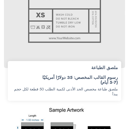
ملصق الطباعة
رسوم القالب المخصص: 35 دولارًا أمريكيًا
(5-7 أيام)
ملصق طباعة مخصص الحد الأدنى لكمية الطلب 50 قطعة لكل حجم
يبدأ