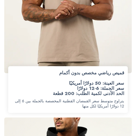
قميص رياضي مخصص بدون أكمام
سعر العينة: 50 دولارًا أمريكيًا
سعر الجملة: 6-12 دولارًا
الحد الأدنى لكمية الطلب: 200 قطعة
يتراوح متوسط سعر القمصان القطنية المخصصة بالجملة بين 6 إلى
12 دولارًا أمريكيًا لكل منها