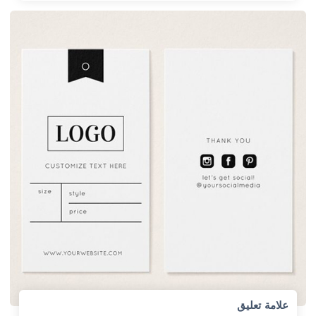
علامة تعليق