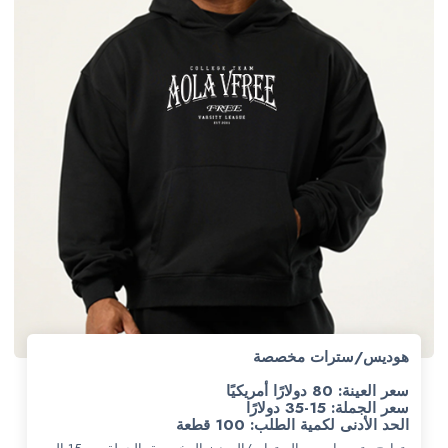
هوديس/سترات مخصصة
سعر العينة: 80 دولارًا أمريكيًا
سعر الجملة: 15-35 دولارًا
الحد الأدنى لكمية الطلب: 100 قطعة