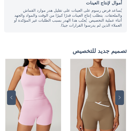
أموال لإنتاج العينات
يُساعد فرض رسوم على العينات على تقليل هدر موارد القماش
والملحقات. يتطلب إنتاج العينات قدرًا كبيرًا من الوقت والمواد والجهد
أثناء عملية التخصيص. يُجنّب هذا الهدر بسبب الطلبات غير المؤكدة أو
العملاء الذين لم يدرسوا القرارات جيدًا.
تصميم جديد للتخصيص