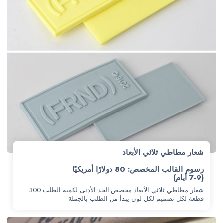
شعار مطاطي ثلاثي الأبعاد
رسوم القالب المخصص: 80 دولارًا أمريكيًا
(7-9 أيام)
شعار مطاطي ثلاثي الأبعاد مخصص الحد الأدنى لكمية الطلب 300
قطعة لكل تصميم لكل لون يبدأ من الطلب بالجملة