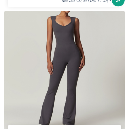
بين 9 إلى 15 دولارًا أمريكيًا لكل منها