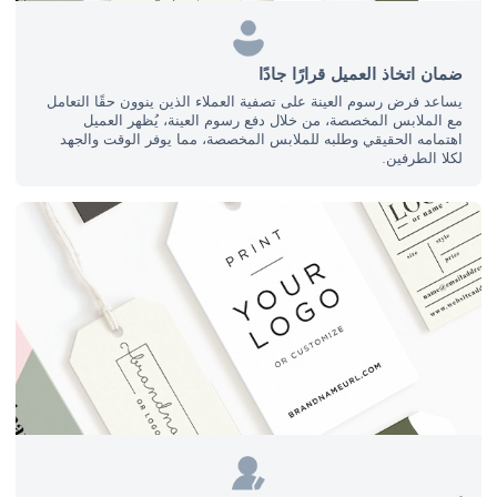
ضمان اتخاذ العميل قرارًا جادًا
يساعد فرض رسوم العينة على تصفية العملاء الذين ينوون حقًا التعامل
مع الملابس المخصصة، من خلال دفع رسوم العينة، يُظهر العميل
اهتمامه الحقيقي وطلبه للملابس المخصصة، مما يوفر الوقت والجهد
لكلا الطرفين.