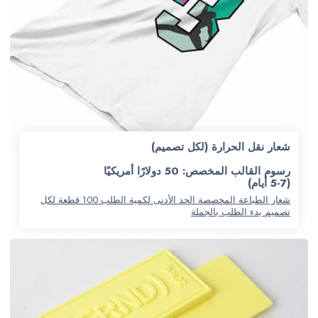
شعار نقل الحرارة (لكل تصميم)
رسوم القالب المخصص: 50 دولارًا أمريكيًا
(5-7 أيام)
شعار الطباعة المخصصة الحد الأدنى لكمية الطلب 100 قطعة لكل
تصميم بدء الطلب بالجملة