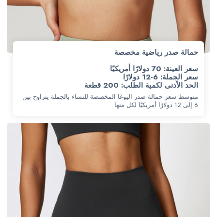
حمالة صدر رياضية مخصصة
سعر العينة: 70 دولارًا أمريكيًا
سعر الجملة: 6-12 دولارًا
الحد الأدنى لكمية الطلب: 200 قطعة
متوسط سعر حمالة صدر اليوغا المخصصة للنساء بالجملة يتراوح بين
6 إلى 12 دولارًا أمريكيًا لكل منها