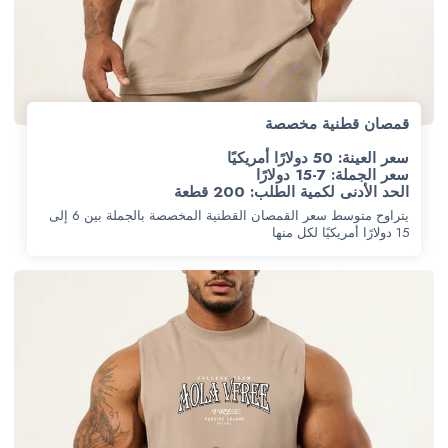
قمصان قطنية مخصصة
سعر العينة: 50 دولارًا أمريكيًا
سعر الجملة: 7-15 دولارًا
الحد الأدنى لكمية الطلب: 200 قطعة
يتراوح متوسط سعر القمصان القطنية المخصصة بالجملة بين 6 إلى
15 دولارًا أمريكيًا لكل منها