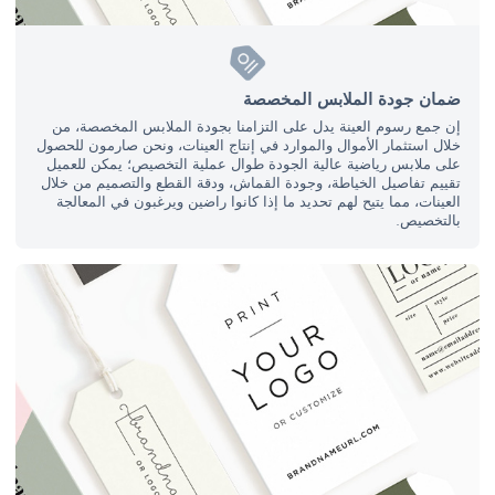
ضمان جودة الملابس المخصصة
إن جمع رسوم العينة يدل على التزامنا بجودة الملابس المخصصة، من
خلال استثمار الأموال والموارد في إنتاج العينات، ونحن صارمون للحصول
على ملابس رياضية عالية الجودة طوال عملية التخصيص؛ يمكن للعميل
تقييم تفاصيل الخياطة، وجودة القماش، ودقة القطع والتصميم من خلال
العينات، مما يتيح لهم تحديد ما إذا كانوا راضين ويرغبون في المعالجة
بالتخصيص.