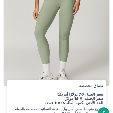
طماق مخصصة
سعر العينة: 70 دولارًا أمريكيًا
سعر الجملة: 9-15 دولارًا
الحد الأدنى لكمية الطلب: 100 قطعة
يتراوح متوسط سعر السراويل الضيقة النسائية المخصصة بالجملة