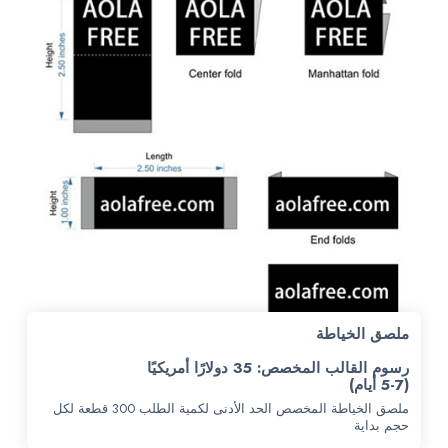
ملصق الخياطة
رسوم القالب المخصص: 35 دولارًا أمريكيًا
(5-7 أيام)
ملصق الخياطة المخصص الحد الأدنى لكمية الطلب 300 قطعة لكل
حجم بداية