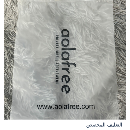
التغليف المخصص