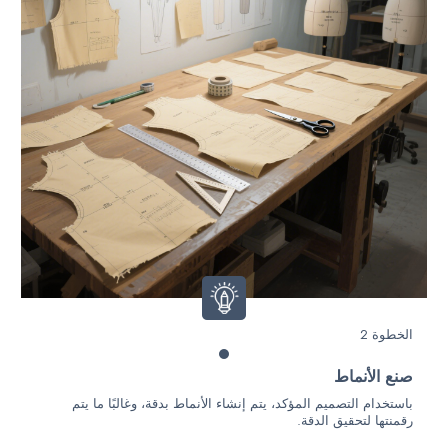
الخطوة 2
صنع الأنماط
باستخدام التصميم المؤكد، يتم إنشاء الأنماط بدقة، وغالبًا ما يتم
رقمنتها لتحقيق الدقة.