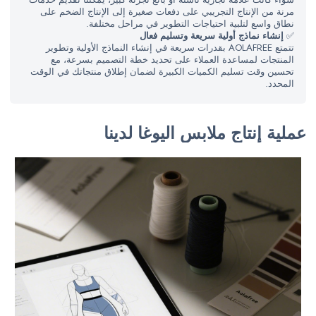
مرنة من الإنتاج التجريبي على دفعات صغيرة إلى الإنتاج الضخم على
نطاق واسع لتلبية احتياجات التطوير في مراحل مختلفة.
✅
إنشاء نماذج أولية سريعة وتسليم فعال
تتمتع AOLAFREE بقدرات سريعة في إنشاء النماذج الأولية وتطوير
المنتجات لمساعدة العملاء على تحديد خطة التصميم بسرعة، مع
تحسين وقت تسليم الكميات الكبيرة لضمان إطلاق منتجاتك في الوقت
المحدد.
عملية إنتاج ملابس اليوغا لدينا