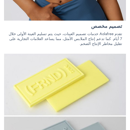
تصميم مخصص
تقدم Aolafree خدمات تصميم العينات، حيث يتم تسليم العينة الأولى خلال
7 أيام. كما تدعم إنتاج الملابس الأمثل، مما يساعد العلامات التجارية على
تقليل مخاطر الإنتاج الضخم.