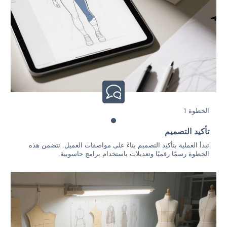
الخطوة 1
تأكيد التصميم
تبدأ العملية بتأكيد التصميم بناءً على مواصفات العميل. تتضمن هذه
الخطوة رسمًا رقميًا وتعديلات باستخدام برامج حاسوبية.