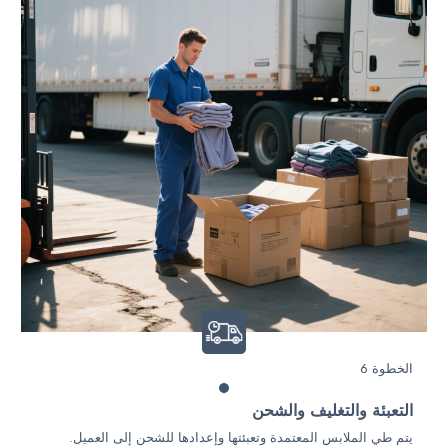
الخطوة 6
التعبئة والتغليف والشحن
يتم طي الملابس المعتمدة وتعبئتها وإعدادها للشحن إلى العميل.