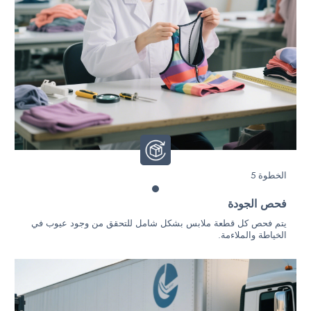
الخطوة 5
فحص الجودة
يتم فحص كل قطعة ملابس بشكل شامل للتحقق من وجود عيوب في
الخياطة والملاءمة.