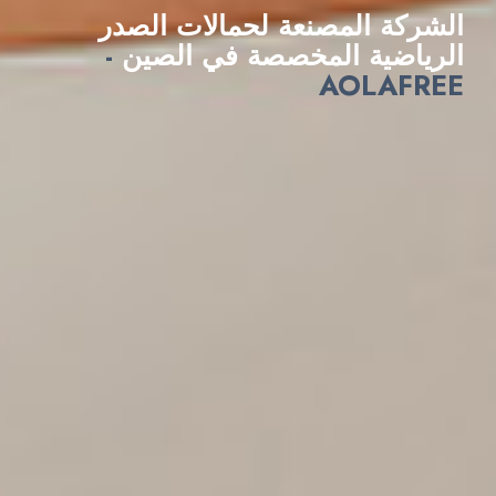
الشركة المصنعة لحمالات الصدر
الرياضية المخصصة في الصين
-
AOLAFREE