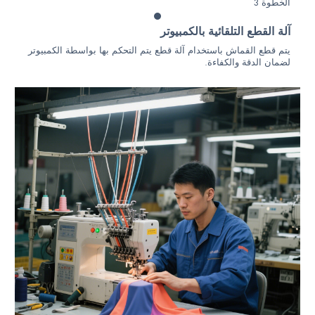
الخطوة 3
آلة القطع التلقائية بالكمبيوتر
يتم قطع القماش باستخدام آلة قطع يتم التحكم بها بواسطة الكمبيوتر
لضمان الدقة والكفاءة.