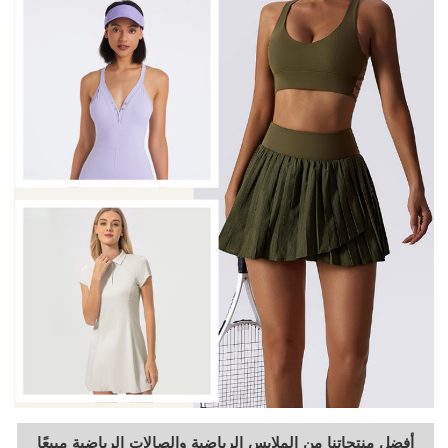
أفضل منتجاتنا من الملابس الرياضية والصالات الرياضية مبيعًا