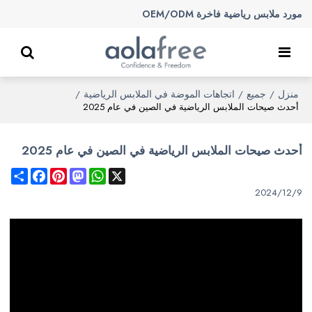
مورد ملابس رياضية فاخرة OEM/ODM
منزل
جميع
اتجاهات الموضة في الملابس الرياضية
/
/
/
أحدث صيحات الملابس الرياضية في الصين في عام 2025
أحدث صيحات الملابس الرياضية في الصين في عام 2025
Share
Facebook
Pinterest
Mastodon
WhatsApp
X
2024/12/9