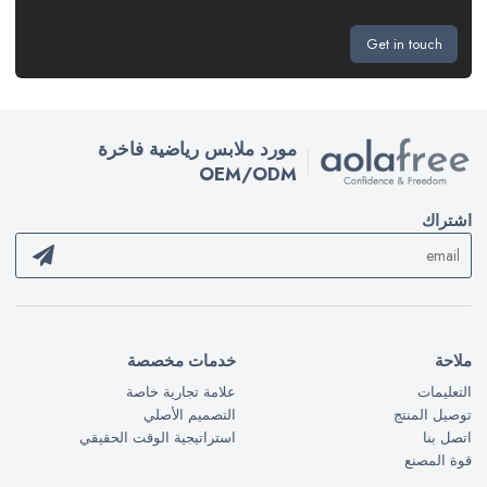
Get in touch
مورد ملابس رياضية فاخرة
OEM/ODM
اشتراك
ملاحة
خدمات مخصصة
التعليمات
علامة تجارية خاصة
توصيل المنتج
التصميم الأصلي
اتصل بنا
استراتيجية الوقت الحقيقي
قوة المصنع