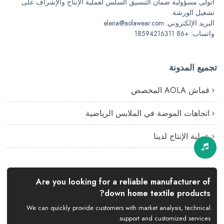
أتولى مسؤولية ضمان التنسيق السلس لعملية الإنتاج والإشراف على
تشغيل الورشة.
البريد الإلكتروني: elena@aolawear.com
واتساب: +86 18594216311
تجميع المدونة
قماش AOLA المخصص
اتجاهات الموضة في الملابس الرياضية
عملية الإنتاج لدينا
Are you looking for a reliable manufacturer of
down home textile products?
We can quickly provide customers with market analysis, technical
support and customized services.